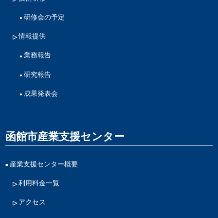
研修会の予定
情報提供
業務報告
研究報告
成果発表会
函館市産業支援センター
産業支援センター概要
利用料金一覧
アクセス