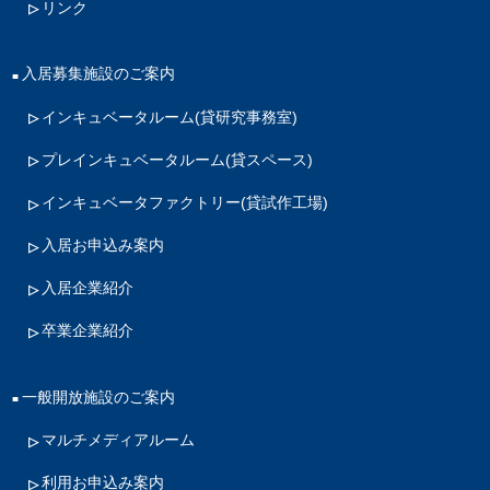
リンク
入居募集施設のご案内
インキュベータルーム
(貸研究事務室)
プレインキュベータルーム
(貸スペース)
インキュベータファクトリー
(貸試作工場)
入居お申込み案内
入居企業紹介
卒業企業紹介
一般開放施設のご案内
マルチメディアルーム
利用お申込み案内