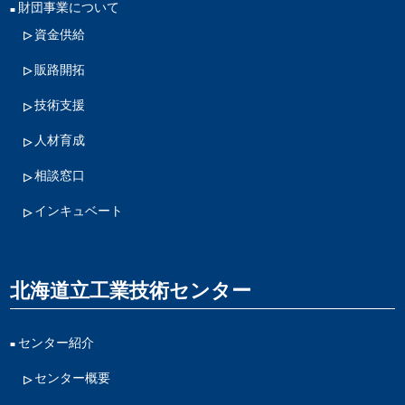
財団事業について
資金供給
販路開拓
技術支援
人材育成
相談窓口
インキュベート
北海道立工業技術センター
センター紹介
センター概要