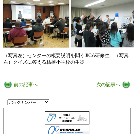
（写真左）センターの概要説明を聞くJICA研修生 （写真
右）クイズに答える桔梗小学校の生徒
前の記事へ
次の記事へ