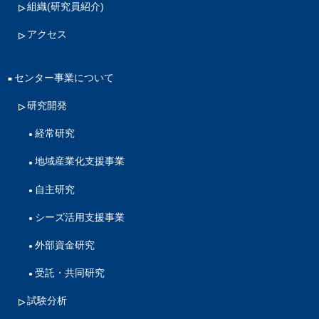
組織(研究員紹介)
アクセス
センター事業について
研究開発
経常研究
地域産業化支援事業
自主研究
シーズ活用支援事業
外部資金研究
受託・共同研究
試験分析