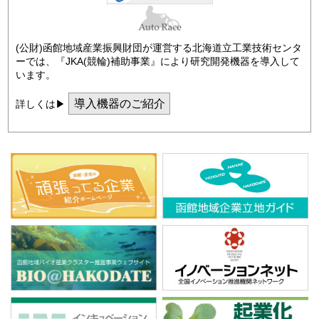
(公財)函館地域産業振興財団が運営する北海道立工業技術センタ
ーでは、『JKA(競輪)補助事業』により研究開発機器を導入して
います。
導入機器のご紹介
詳しくは▶