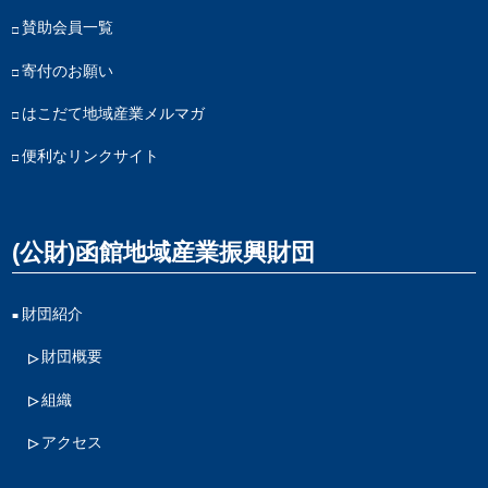
賛助会員一覧
寄付のお願い
はこだて地域産業メルマガ
便利なリンクサイト
(公財)函館地域産業振興財団
財団紹介
財団概要
組織
アクセス