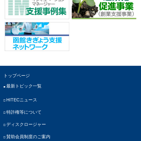
トップページ
最新トピック一覧
HITECニュース
特許権等について
ディスクロージャー
賛助会員制度のご案内