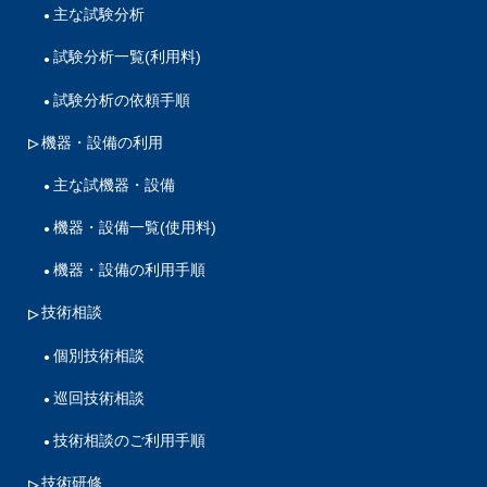
主な試験分析
試験分析一覧(利用料)
試験分析の依頼手順
機器・設備の利用
主な試機器・設備
機器・設備一覧(使用料)
機器・設備の利用手順
技術相談
個別技術相談
巡回技術相談
技術相談のご利用手順
技術研修