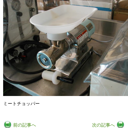
ミートチョッパー
前の記事へ
次の記事へ