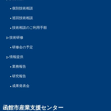
個別技術相談
巡回技術相談
技術相談のご利用手順
技術研修
研修会の予定
情報提供
業務報告
研究報告
成果発表会
函館市産業支援センター