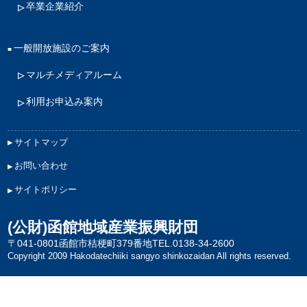
卒業企業紹介
一般開放施設のご案内
マルチメディアルーム
利用お申込み案内
サイトマップ
お問い合わせ
サイトポリシー
(公財)函館地域産業振興財団
〒041-0801函館市桔梗町379番地
TEL.0138-34-2600
Copyright 2009 Hakodatechiiki sangyo shinkozaidan All rights reserved.