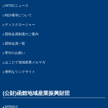
HITECニュース
特許権等について
ディスクロージャー
賛助会員制度のご案内
賛助会員一覧
寄付のお願い
はこだて地域産業メルマガ
便利なリンクサイト
(公財)函館地域産業振興財団
財団紹介