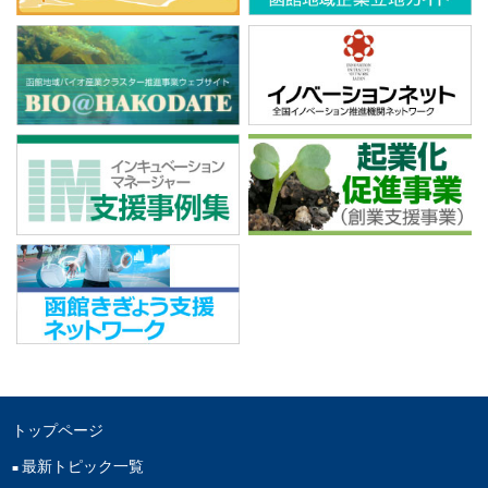
トップページ
最新トピック一覧