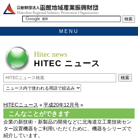
MENU
Hitec news
HITEC
ニュース
HITECニュース
»
平成20年12月号
»
こんなことができます
企業の新技術・新製品の開発などに北海道立工業技術セン
ター設置機器をご利用いただくために、機器をシリーズで
紹介しています。