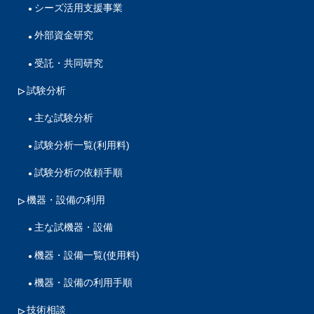
シーズ活用支援事業
外部資金研究
受託・共同研究
試験分析
主な試験分析
試験分析一覧(利用料)
試験分析の依頼手順
機器・設備の利用
主な試機器・設備
機器・設備一覧(使用料)
機器・設備の利用手順
技術相談