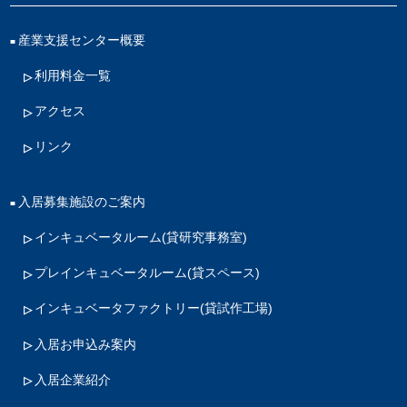
産業支援センター概要
利用料金一覧
アクセス
リンク
入居募集施設のご案内
インキュベータルーム
(貸研究事務室)
プレインキュベータルーム
(貸スペース)
インキュベータファクトリー
(貸試作工場)
入居お申込み案内
入居企業紹介