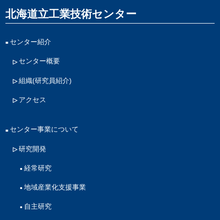
北海道立工業技術センター
センター紹介
センター概要
組織(研究員紹介)
アクセス
センター事業について
研究開発
経常研究
地域産業化支援事業
自主研究