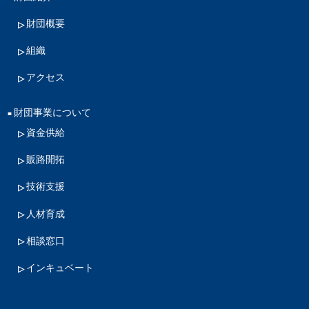
財団概要
組織
アクセス
財団事業について
資金供給
販路開拓
技術支援
人材育成
相談窓口
インキュベート