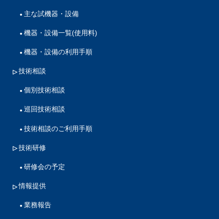
主な試機器・設備
機器・設備一覧(使用料)
機器・設備の利用手順
技術相談
個別技術相談
巡回技術相談
技術相談のご利用手順
技術研修
研修会の予定
情報提供
業務報告