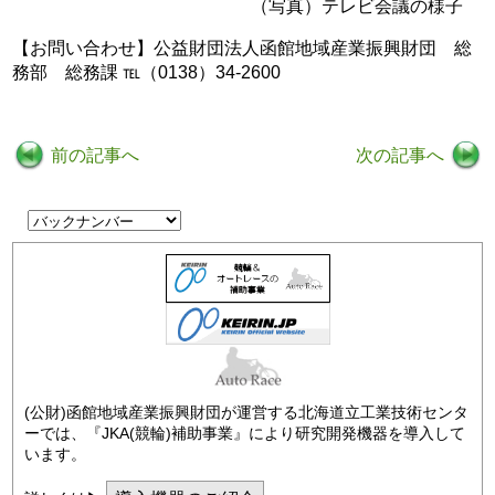
（写真）テレビ会議の様子
【お問い合わせ】公益財団法人函館地域産業振興財団 総
務部 総務課 ℡（0138）34-2600
前の記事へ
次の記事へ
(公財)函館地域産業振興財団が運営する北海道立工業技術センタ
ーでは、『JKA(競輪)補助事業』により研究開発機器を導入して
います。