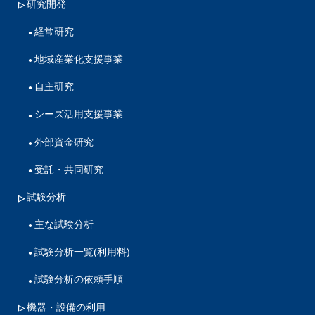
研究開発
経常研究
地域産業化支援事業
自主研究
シーズ活用支援事業
外部資金研究
受託・共同研究
試験分析
主な試験分析
試験分析一覧(利用料)
試験分析の依頼手順
機器・設備の利用