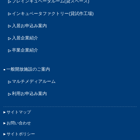
プレインキュベータルーム
(貸スペース)
インキュベータファクトリー
(貸試作工場)
入居お申込み案内
入居企業紹介
卒業企業紹介
一般開放施設のご案内
マルチメディアルーム
利用お申込み案内
サイトマップ
お問い合わせ
サイトポリシー