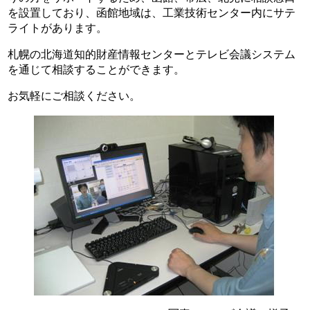
を設置しており、函館地域は、工業技術センター内にサテ
ライトがあります。
札幌の北海道知的財産情報センターとテレビ会議システム
を通じて相談することができます。
お気軽にご相談ください。