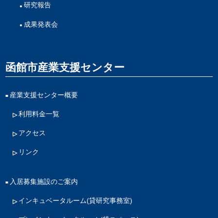
研究報告
成果発表会
函館市産業支援センター
産業支援センター概要
利用料金一覧
アクセス
リンク
入居募集施設のご案内
インキュベータルーム
(貸研究事務室)