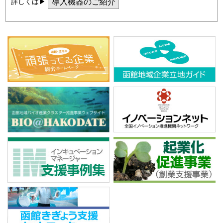
導入機器のご紹介
詳しくは▶