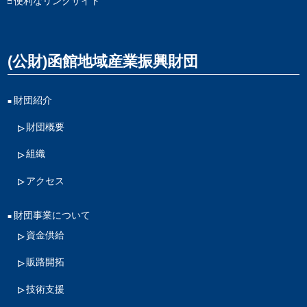
便利なリンクサイト
(公財)函館地域産業振興財団
財団紹介
財団概要
組織
アクセス
財団事業について
資金供給
販路開拓
技術支援