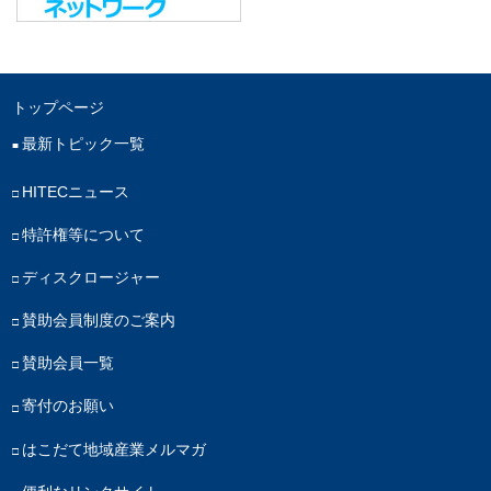
トップページ
最新トピック一覧
HITECニュース
特許権等について
ディスクロージャー
賛助会員制度のご案内
賛助会員一覧
寄付のお願い
はこだて地域産業メルマガ