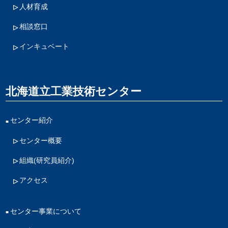
人材育成
相談窓口
インキュベート
北海道立工業技術センター
センター紹介
センター概要
組織(研究員紹介)
アクセス
センター事業について