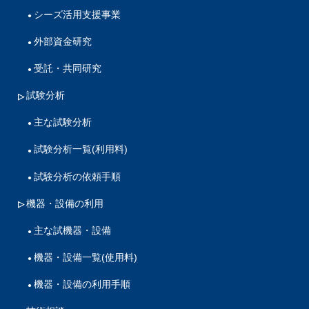
シーズ活用支援事業
外部資金研究
受託・共同研究
試験分析
主な試験分析
試験分析一覧(利用料)
試験分析の依頼手順
機器・設備の利用
主な試機器・設備
機器・設備一覧(使用料)
機器・設備の利用手順