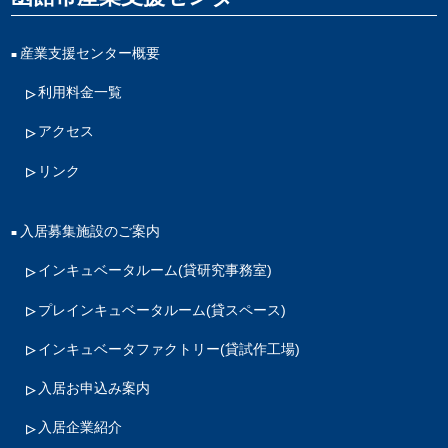
産業支援センター概要
利用料金一覧
アクセス
リンク
入居募集施設のご案内
インキュベータルーム
(貸研究事務室)
プレインキュベータルーム
(貸スペース)
インキュベータファクトリー
(貸試作工場)
入居お申込み案内
入居企業紹介