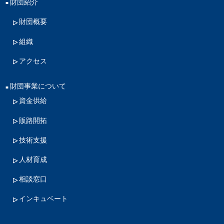
財団紹介
財団概要
組織
アクセス
財団事業について
資金供給
販路開拓
技術支援
人材育成
相談窓口
インキュベート