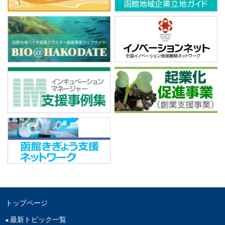
トップページ
最新トピック一覧