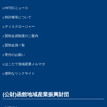
HITECニュース
特許権等について
ディスクロージャー
賛助会員制度のご案内
賛助会員一覧
寄付のお願い
はこだて地域産業メルマガ
便利なリンクサイト
(公財)函館地域産業振興財団