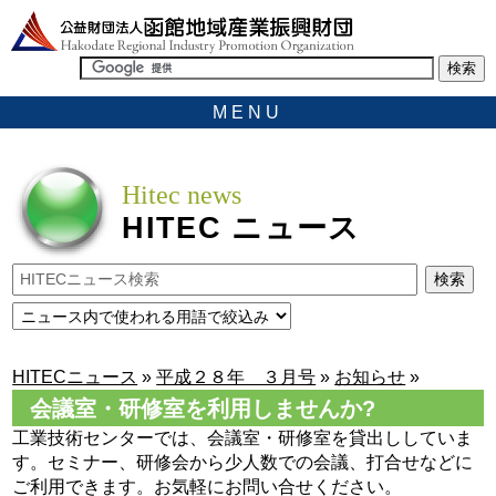
MENU
Hitec news
HITEC
ニュース
HITECニュース
»
平成２８年 ３月号
»
お知らせ
»
会議室・研修室を利用しませんか?
工業技術センターでは、会議室・研修室を貸出ししていま
す。セミナー、研修会から少人数での会議、打合せなどに
ご利用できます。お気軽にお問い合せください。