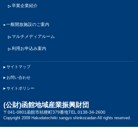
卒業企業紹介
一般開放施設のご案内
マルチメディアルーム
利用お申込み案内
サイトマップ
お問い合わせ
サイトポリシー
(公財)函館地域産業振興財団
〒041-0801函館市桔梗町379番地
TEL.0138-34-2600
Copyright 2009 Hakodatechiiki sangyo shinkozaidan All rights reserved.