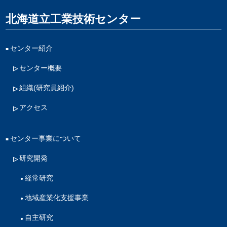
北海道立工業技術センター
センター紹介
センター概要
組織(研究員紹介)
アクセス
センター事業について
研究開発
経常研究
地域産業化支援事業
自主研究