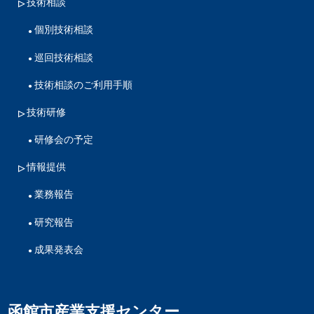
技術相談
個別技術相談
巡回技術相談
技術相談のご利用手順
技術研修
研修会の予定
情報提供
業務報告
研究報告
成果発表会
函館市産業支援センター