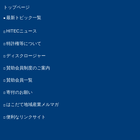
トップページ
最新トピック一覧
HITECニュース
特許権等について
ディスクロージャー
賛助会員制度のご案内
賛助会員一覧
寄付のお願い
はこだて地域産業メルマガ
便利なリンクサイト