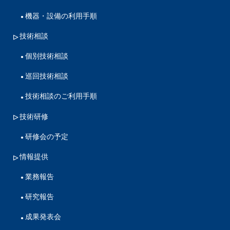
機器・設備の利用手順
技術相談
個別技術相談
巡回技術相談
技術相談のご利用手順
技術研修
研修会の予定
情報提供
業務報告
研究報告
成果発表会