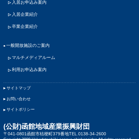
入居お申込み案内
入居企業紹介
卒業企業紹介
一般開放施設のご案内
マルチメディアルーム
利用お申込み案内
サイトマップ
お問い合わせ
サイトポリシー
(公財)函館地域産業振興財団
〒041-0801函館市桔梗町379番地
TEL.0138-34-2600