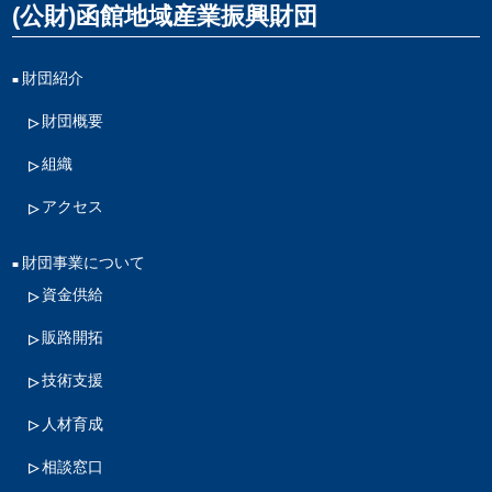
(公財)函館地域産業振興財団
財団紹介
財団概要
組織
アクセス
財団事業について
資金供給
販路開拓
技術支援
人材育成
相談窓口