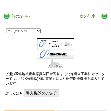
前の記事へ
次の記事へ
(公財)函館地域産業振興財団が運営する北海道立工業技術センタ
ーでは、『JKA(競輪)補助事業』により研究開発機器を導入して
います。
導入機器のご紹介
詳しくは▶