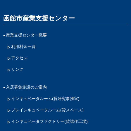
函館市産業支援センター
産業支援センター概要
利用料金一覧
アクセス
リンク
入居募集施設のご案内
インキュベータルーム
(貸研究事務室)
プレインキュベータルーム
(貸スペース)
インキュベータファクトリー
(貸試作工場)