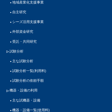
地域産業化支援事業
自主研究
シーズ活用支援事業
外部資金研究
受託・共同研究
試験分析
主な試験分析
試験分析一覧(利用料)
試験分析の依頼手順
機器・設備の利用
主な試機器・設備
機器・設備一覧(使用料)