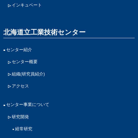
インキュベート
北海道立工業技術センター
センター紹介
センター概要
組織(研究員紹介)
アクセス
センター事業について
研究開発
経常研究