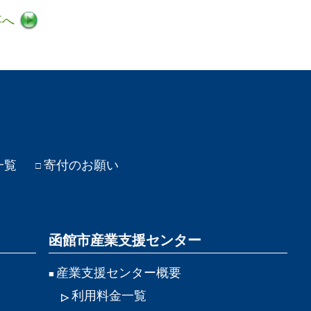
事へ
一覧
寄付のお願い
函館市産業支援センター
産業支援センター概要
利用料金一覧