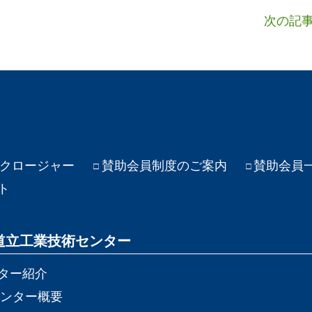
次の記
クロージャー
賛助会員制度のご案内
賛助会員
ト
道立工業技術センター
ター紹介
ンター概要