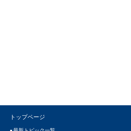
トップページ
最新トピック一覧