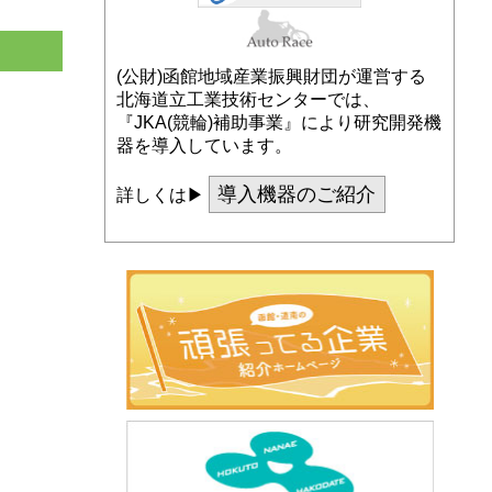
(公財)函館地域産業振興財団が運営する
北海道立工業技術センターでは、
『JKA(競輪)補助事業』により研究開発機
器を導入しています。
導入機器のご紹介
詳しくは▶