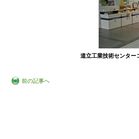
道立工業技術センター
前の記事へ