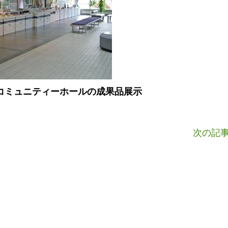
コミュニティーホールの成果品展示
次の記