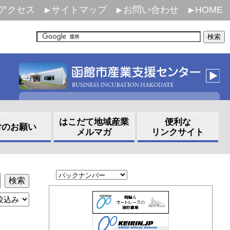
アクセス
サイトマップ
お問い合わせ
HOME
はこだて地域産業
便利な
付のお願い
メルマガ
リンクサイト