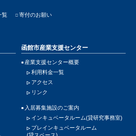
一覧
寄付のお願い
函館市産業支援センター
産業支援センター概要
利用料金一覧
アクセス
リンク
入居募集施設のご案内
インキュベータルーム
(貸研究事務室)
プレインキュベータルーム
(貸スペース)