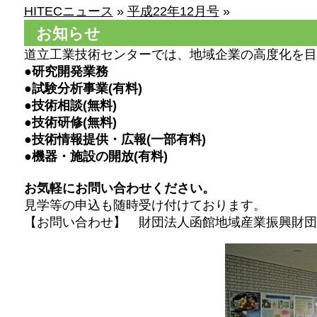
HITECニュース
»
平成22年12月号
»
お知らせ
道立工業技術センターでは、地域企業の高度化を目
●研究開発業務
●試験分析事業(有料)
●技術相談(無料)
●技術研修(無料)
●技術情報提供・広報(一部有料)
●機器・施設の開放(有料)
お気軽にお問い合わせください。
見学等の申込も随時受け付けております。
【お問い合わせ】 財団法人函館地域産業振興財団 企画事