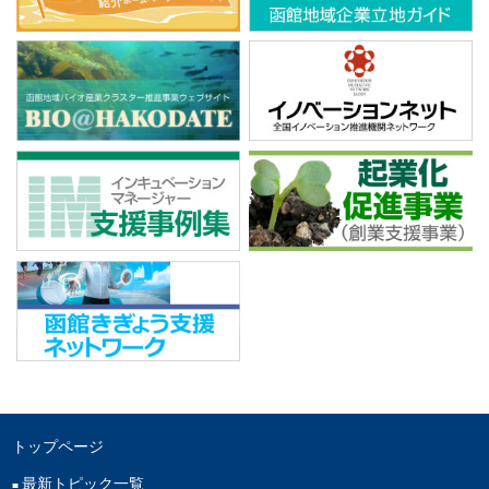
トップページ
最新トピック一覧