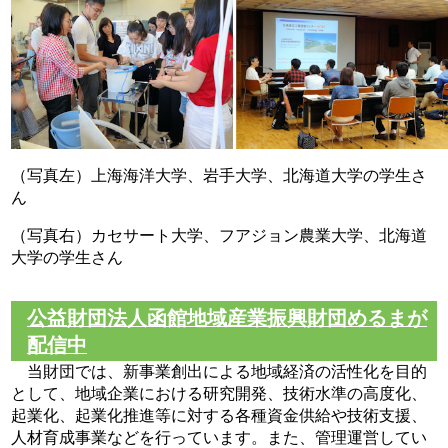
（写真左）上海海洋大学、岩手大学、北海道大学の学生さ
ん
（写真右）カセサート大学、フアジョン農業大学、北海道
大学の学生さん
公益財団法人函館地域産業振興財団めるまが
配信中
当財団では、新事業創出による地域経済の活性化を目的
として、地域企業における研究開発、技術水準の高度化、
起業化、起業化推進等に対する各種資金供給や技術支援、
人材育成事業などを行っています。また、管理運営してい