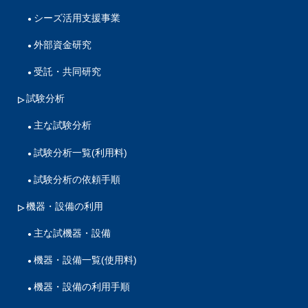
シーズ活用支援事業
外部資金研究
受託・共同研究
試験分析
主な試験分析
試験分析一覧(利用料)
試験分析の依頼手順
機器・設備の利用
主な試機器・設備
機器・設備一覧(使用料)
機器・設備の利用手順