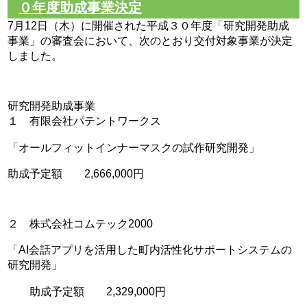
０年度助成事業決定
7月12日（木）に開催された平成３０年度「研究開発助成
事業」の審査会において、次のとおり交付対象事業が決定
しました。
研究開発助成事業
１ 有限会社パテントワークス
「オールフィットインナーマスクの試作研究開発」
助成予定額 2,666,000円
２ 株式会社コムテック2000
「AI会話アプリを活用した町内活性化サポートシステムの
研究開発」
助成予定額 2,329,000円