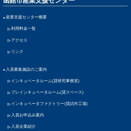
函館市産業支援センター
産業支援センター概要
利用料金一覧
アクセス
リンク
入居募集施設のご案内
インキュベータルーム
(貸研究事務室)
プレインキュベータルーム
(貸スペース)
インキュベータファクトリー
(貸試作工場)
入居お申込み案内
入居企業紹介