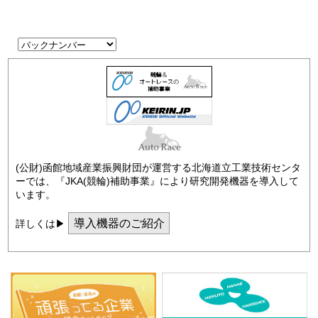
(公財)函館地域産業振興財団が運営する北海道立工業技術センタ
ーでは、『JKA(競輪)補助事業』により研究開発機器を導入して
います。
導入機器のご紹介
詳しくは▶