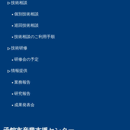
技術相談
個別技術相談
巡回技術相談
技術相談のご利用手順
技術研修
研修会の予定
情報提供
業務報告
研究報告
成果発表会