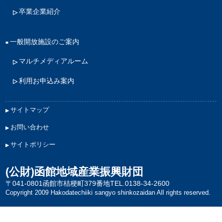
卒業企業紹介
一般開放施設のご案内
マルチメディアルーム
利用お申込み案内
サイトマップ
お問い合わせ
サイトポリシー
(公財)函館地域産業振興財団
〒041-0801函館市桔梗町379番地
TEL.0138-34-2600
Copyright 2009 Hakodatechiiki sangyo shinkozaidan All rights reserved.