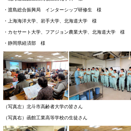
・渡島総合振興局 インターシップ研修生 様
・上海海洋大学、岩手大学、北海道大学 様
・カセサート大学、フアジョン農業大学、北海道大学 様
・静岡県経済部 様
（写真左）北斗市高齢者大学の皆さん
（写真右）函館工業高等学校の生徒さん