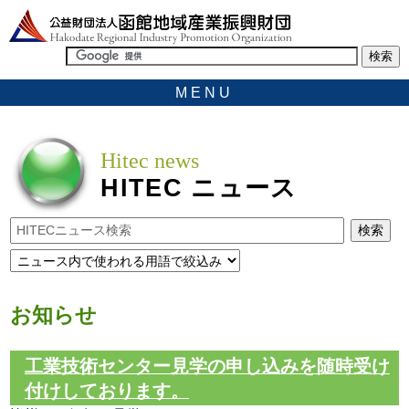
MENU
Hitec news
HITEC
ニュース
お知らせ
工業技術センター見学の申し込みを随時受け
付けしております。