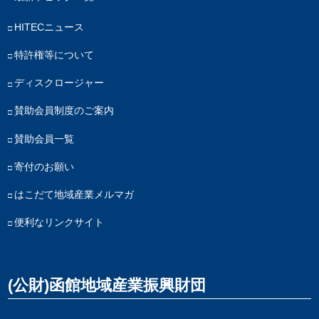
HITECニュース
特許権等について
ディスクロージャー
賛助会員制度のご案内
賛助会員一覧
寄付のお願い
はこだて地域産業メルマガ
便利なリンクサイト
(公財)函館地域産業振興財団