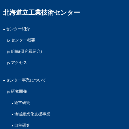
北海道立工業技術センター
センター紹介
センター概要
組織(研究員紹介)
アクセス
センター事業について
研究開発
経常研究
地域産業化支援事業
自主研究