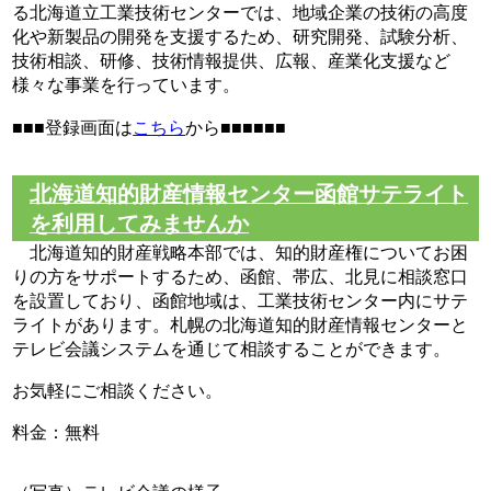
る北海道立工業技術センターでは、地域企業の技術の高度
化や新製品の開発を支援するため、研究開発、試験分析、
技術相談、研修、技術情報提供、広報、産業化支援など
様々な事業を行っています。
■■■登録画面は
こちら
から■■■■■■
北海道知的財産情報センター函館サテライト
を利用してみませんか
北海道知的財産戦略本部では、知的財産権についてお困
りの方をサポートするため、函館、帯広、北見に相談窓口
を設置しており、函館地域は、工業技術センター内にサテ
ライトがあります。札幌の北海道知的財産情報センターと
テレビ会議システムを通じて相談することができます。
お気軽にご相談ください。
料金：無料