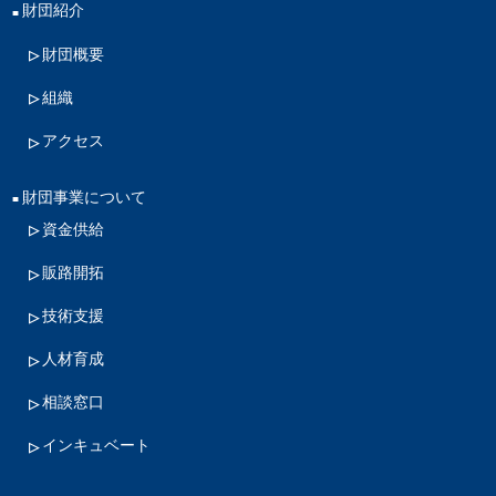
財団紹介
財団概要
組織
アクセス
財団事業について
資金供給
販路開拓
技術支援
人材育成
相談窓口
インキュベート