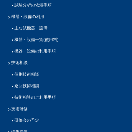
試験分析の依頼手順
機器・設備の利用
主な試機器・設備
機器・設備一覧(使用料)
機器・設備の利用手順
技術相談
個別技術相談
巡回技術相談
技術相談のご利用手順
技術研修
研修会の予定
情報提供