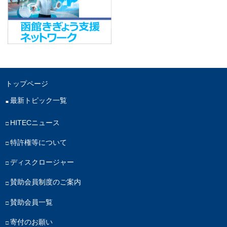
トップページ
最新トピック一覧
HITECニュース
特許権等について
ディスクロージャー
賛助会員制度のご案内
賛助会員一覧
寄付のお願い