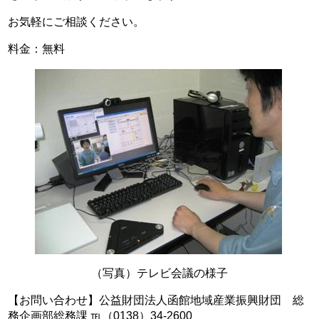
お気軽にご相談ください。
料金：無料
（写真）テレビ会議の様子
【お問い合わせ】公益財団法人函館地域産業振興財団 総
務企画部総務課 ℡（0138）34-2600