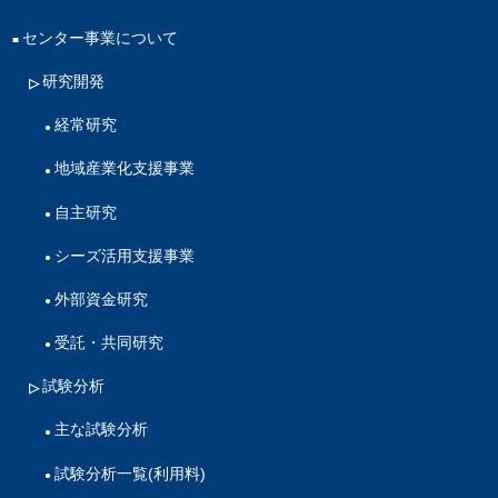
センター事業について
研究開発
経常研究
地域産業化支援事業
自主研究
シーズ活用支援事業
外部資金研究
受託・共同研究
試験分析
主な試験分析
試験分析一覧(利用料)