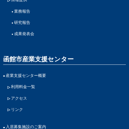
業務報告
研究報告
成果発表会
函館市産業支援センター
産業支援センター概要
利用料金一覧
アクセス
リンク
入居募集施設のご案内