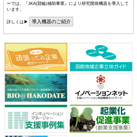
ーでは、『JKA(競輪)補助事業』により研究開発機器を導入して
います。
導入機器のご紹介
詳しくは▶