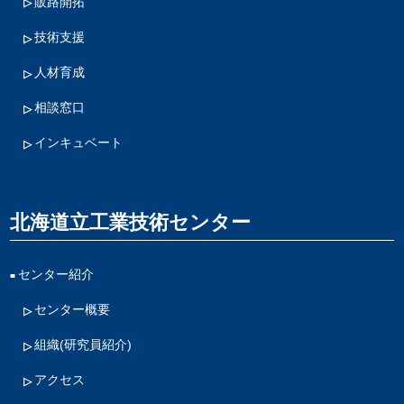
販路開拓
技術支援
人材育成
相談窓口
インキュベート
北海道立工業技術センター
センター紹介
センター概要
組織(研究員紹介)
アクセス