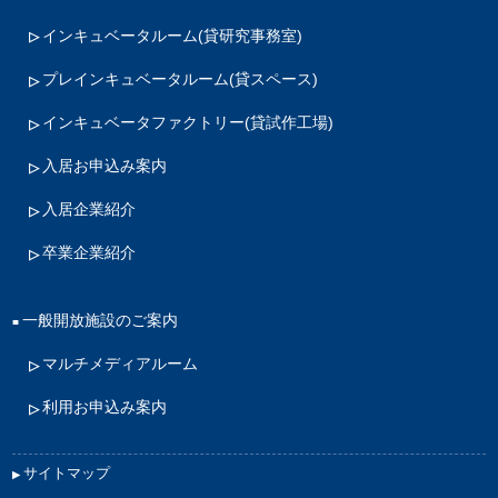
インキュベータルーム
(貸研究事務室)
プレインキュベータルーム
(貸スペース)
インキュベータファクトリー
(貸試作工場)
入居お申込み案内
入居企業紹介
卒業企業紹介
一般開放施設のご案内
マルチメディアルーム
利用お申込み案内
サイトマップ