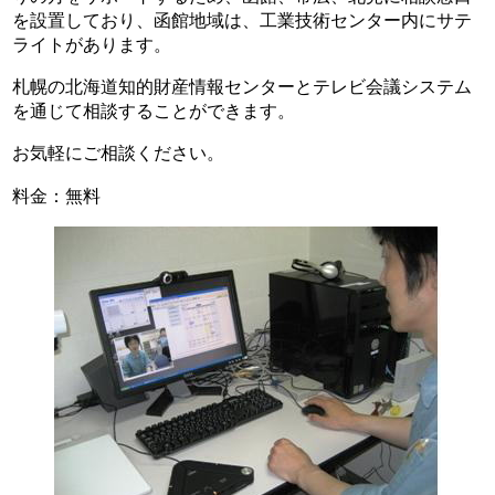
を設置しており、函館地域は、工業技術センター内にサテ
ライトがあります。
札幌の北海道知的財産情報センターとテレビ会議システム
を通じて相談することができます。
お気軽にご相談ください。
料金：無料