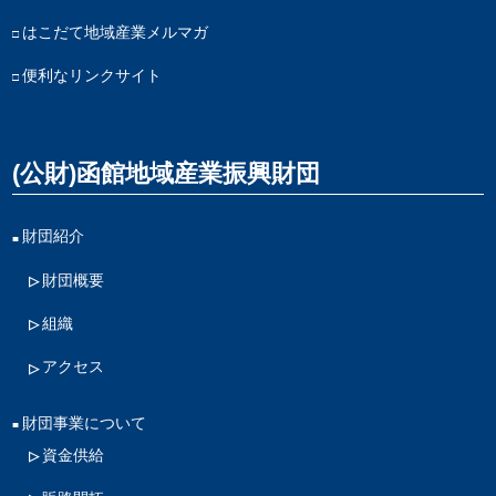
はこだて地域産業メルマガ
便利なリンクサイト
(公財)函館地域産業振興財団
財団紹介
財団概要
組織
アクセス
財団事業について
資金供給