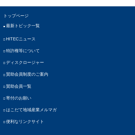
トップページ
最新トピック一覧
HITECニュース
特許権等について
ディスクロージャー
賛助会員制度のご案内
賛助会員一覧
寄付のお願い
はこだて地域産業メルマガ
便利なリンクサイト