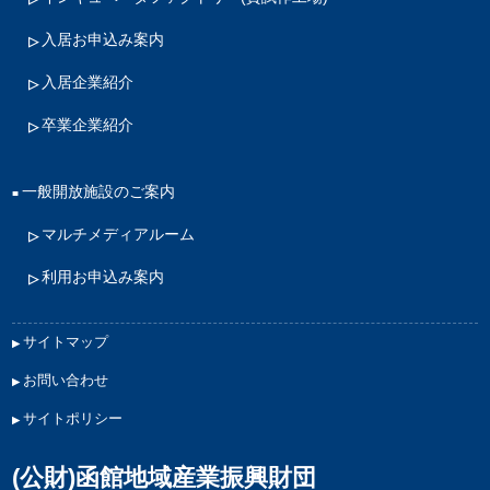
入居お申込み案内
入居企業紹介
卒業企業紹介
一般開放施設のご案内
マルチメディアルーム
利用お申込み案内
サイトマップ
お問い合わせ
サイトポリシー
(公財)函館地域産業振興財団