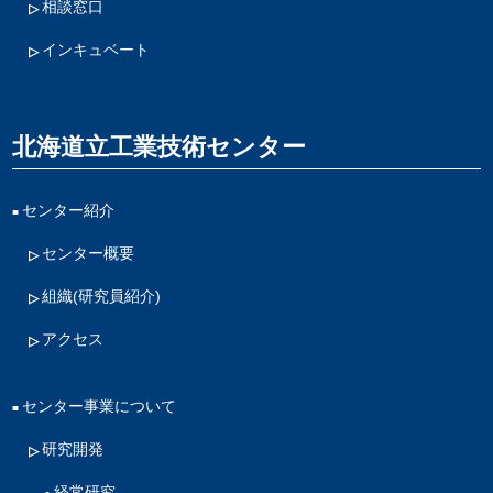
相談窓口
インキュベート
北海道立工業技術センター
センター紹介
センター概要
組織(研究員紹介)
アクセス
センター事業について
研究開発
経常研究