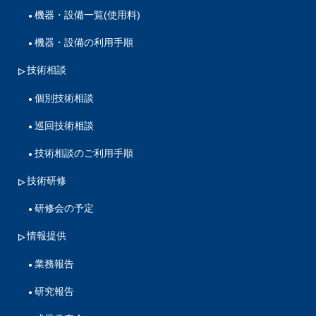
機器・設備一覧(使用料)
機器・設備の利用手順
技術相談
個別技術相談
巡回技術相談
技術相談のご利用手順
技術研修
研修会の予定
情報提供
業務報告
研究報告