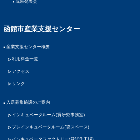
成果発表会
函館市産業支援センター
産業支援センター概要
利用料金一覧
アクセス
リンク
入居募集施設のご案内
インキュベータルーム
(貸研究事務室)
プレインキュベータルーム
(貸スペース)
インキュベータファクトリー
(貸試作工場)