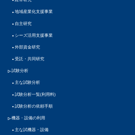
地域産業化支援事業
自主研究
シーズ活用支援事業
外部資金研究
受託・共同研究
試験分析
主な試験分析
試験分析一覧(利用料)
試験分析の依頼手順
機器・設備の利用
主な試機器・設備