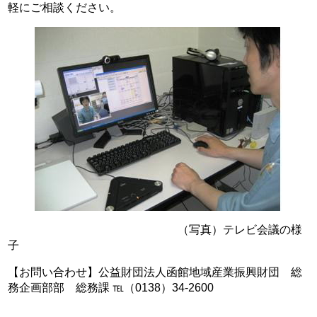
軽にご相談ください。
（写真）テレビ会議の様
子
【お問い合わせ】公益財団法人函館地域産業振興財団 総
務企画部部 総務課 ℡（0138）34-2600