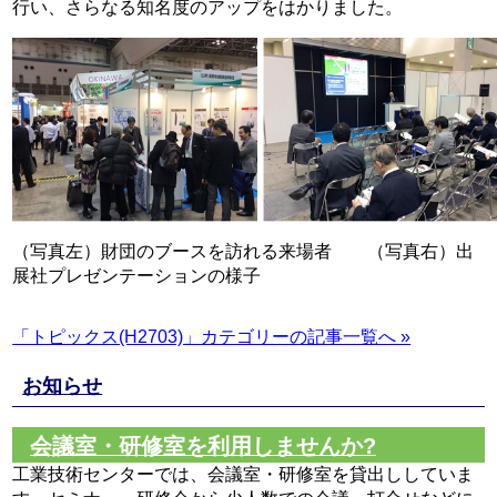
行い、さらなる知名度のアップをはかりました。
（写真左）財団のブースを訪れる来場者 （写真右）出
展社プレゼンテーションの様子
「トピックス(H2703)」カテゴリーの記事一覧へ »
お知らせ
会議室・研修室を利用しませんか?
工業技術センターでは、会議室・研修室を貸出ししていま