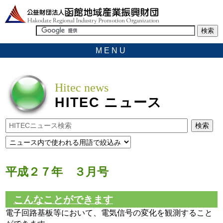
MENU
Hitec news
HITEC
ニュース
平成２７年 ３月号
こんなことができます
電子回路基板等において、電気信号の変化を観測すること