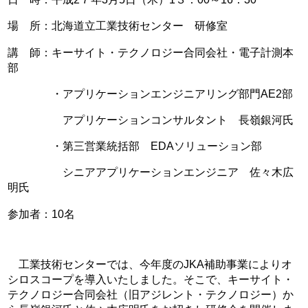
場 所：北海道立工業技術センター 研修室
講 師：キーサイト・テクノロジー合同会社・電子計測本
部
・アプリケーションエンジニアリング部門AE2部
アプリケーションコンサルタント 長嶺銀河氏
・第三営業統括部 EDAソリューション部
シニアアプリケーションエンジニア 佐々木広
明氏
参加者：10名
工業技術センターでは、今年度のJKA補助事業によりオ
シロスコープを導入いたしました。そこで、キーサイト・
テクノロジー合同会社（旧アジレント・テクノロジー）か