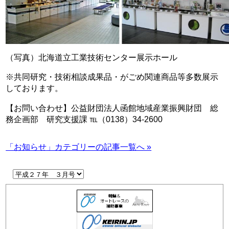
（写真）北海道立工業技術センター展示ホール
※共同研究・技術相談成果品・がごめ関連商品等多数展示
しております。
【お問い合わせ】公益財団法人函館地域産業振興財団 総
務企画部 研究支援課 ℡（0138）34-2600
「お知らせ」カテゴリーの記事一覧へ »