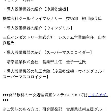
・導入設備機器の紹介【冷風乾燥機】
株式会社クールドライマシナリー 技術部 栁川修兵氏
・導入設備機器の紹介【ウィングミル】
三庄インダストリー株式会社 システム営業部主任 山本
真也氏
・導入設備機器の紹介【スーパーマスコロイダー】
増幸産業株式会社 営業部主任 金子一也氏
・導入設備機器の加工実験【冷風乾燥機・ウイングミル・
スーパーマスコロイダー】
♦♦♦食品原料の一次処理装置システムについては
こちらから
♦♦♦
※ご興味のある方は、研究開発部 食産業技術支援グルー