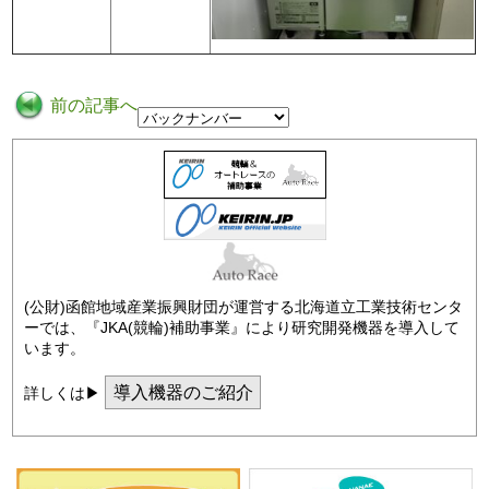
前の記事へ
(公財)函館地域産業振興財団が運営する北海道立工業技術センタ
ーでは、『JKA(競輪)補助事業』により研究開発機器を導入して
います。
導入機器のご紹介
詳しくは▶