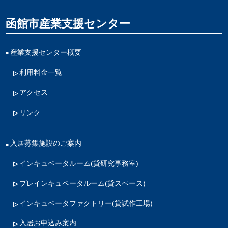
函館市産業支援センター
産業支援センター概要
利用料金一覧
アクセス
リンク
入居募集施設のご案内
インキュベータルーム
(貸研究事務室)
プレインキュベータルーム
(貸スペース)
インキュベータファクトリー
(貸試作工場)
入居お申込み案内