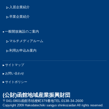
入居企業紹介
卒業企業紹介
一般開放施設のご案内
マルチメディアルーム
利用お申込み案内
サイトマップ
お問い合わせ
サイトポリシー
(公財)函館地域産業振興財団
〒041-0801函館市桔梗町379番地
TEL.0138-34-2600
Copyright 2009 Hakodatechiiki sangyo shinkozaidan All rights reserved.