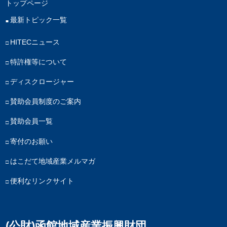
トップページ
最新トピック一覧
HITECニュース
特許権等について
ディスクロージャー
賛助会員制度のご案内
賛助会員一覧
寄付のお願い
はこだて地域産業メルマガ
便利なリンクサイト
(公財)函館地域産業振興財団