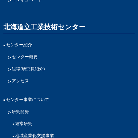
北海道立工業技術センター
センター紹介
センター概要
組織(研究員紹介)
アクセス
センター事業について
研究開発
経常研究
地域産業化支援事業