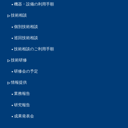
機器・設備の利用手順
技術相談
個別技術相談
巡回技術相談
技術相談のご利用手順
技術研修
研修会の予定
情報提供
業務報告
研究報告
成果発表会