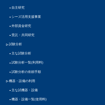
自主研究
シーズ活用支援事業
外部資金研究
受託・共同研究
試験分析
主な試験分析
試験分析一覧(利用料)
試験分析の依頼手順
機器・設備の利用
主な試機器・設備
機器・設備一覧(使用料)