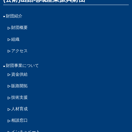
財団紹介
財団概要
組織
アクセス
財団事業について
資金供給
販路開拓
技術支援
人材育成
相談窓口
インキュベート