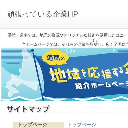
頑張っている企業HP
函館・道南では、地元の資源やオリジナルな技術を活用したユニー
す。
当ホームページでは、それらの企業を取材し、広く全国に
トップページ
トップページ