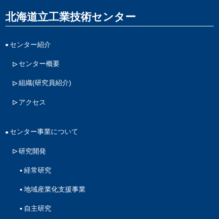
北海道立工業技術センター
センター紹介
センター概要
組織(研究員紹介)
アクセス
センター事業について
研究開発
経常研究
地域産業化支援事業
自主研究