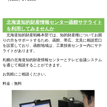
北海道知的財産情報センター函館サテライト
を利用してみませんか
北海道知的財産戦略本部では、知的財産権についてお困
りの方をサポートするため、函館、帯広、北見に相談窓口
を設置しており、函館地域は、工業技術センター内にサテ
ライトがあります。
札幌の北海道知的財産情報センターとテレビ会議システム
を通じて相談することができます。
お気軽にご相談ください。
料金：無料