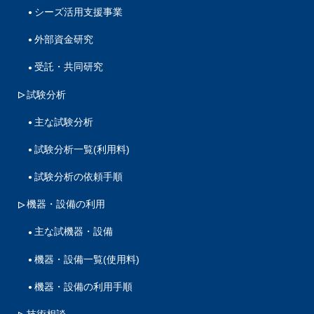
シーズ活用支援事業
外部資金研究
受託・共同研究
試験分析
主な試験分析
試験分析一覧(利用料)
試験分析の依頼手順
機器・設備の利用
主な試機器・設備
機器・設備一覧(使用料)
機器・設備の利用手順
技術相談