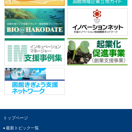
トップページ
最新トピック一覧