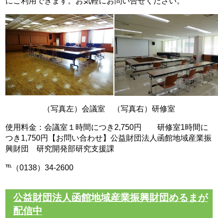
にご利用できます。お気軽にお問い合せください。
（写真左）会議室 （写真右）研修室
使用料金：会議室１時間につき2,750円 研修室1時間に
つき1,750円【お問い合わせ】公益財団法人函館地域産業振
興財団 研究開発部研究支援課
℡（0138）34-2600
公益財団法人函館地域産業振興財団めるまが
配信中