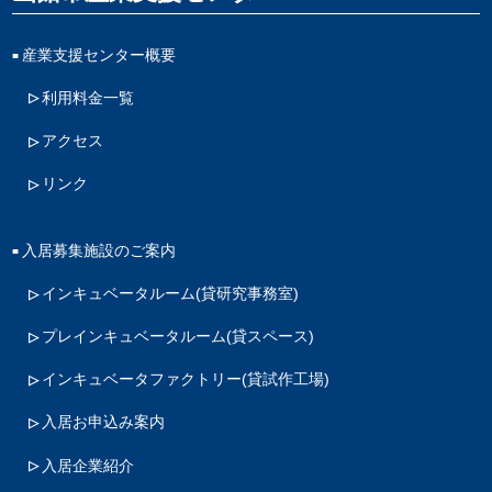
産業支援センター概要
利用料金一覧
アクセス
リンク
入居募集施設のご案内
インキュベータルーム
(貸研究事務室)
プレインキュベータルーム
(貸スペース)
インキュベータファクトリー
(貸試作工場)
入居お申込み案内
入居企業紹介