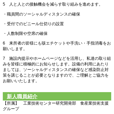
5 人と人との接触機会を減らす取り組みを進めます。
・職員間のソーシャルディスタンスの確保
・受付でのビニール仕切りの設置
・人数制限や空席の確保
6 来所者の皆様にも咳エチケットや手洗い・手指消毒をお
願いします。
7 施設内提示やホームページなどを活用し、私達の取り組
みを皆様に積極的にお知らせします。設備の利用にあたり
ましては、ソーシャルディスタンスの確保など感染防止対
策を講じることが必要となりますので、ご理解とご協力を
お願いいたします。
新人職員紹介
【所属】 工業技術センター研究開発部 食産業技術支援
グループ