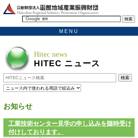
MENU
Hitec news
HITEC
ニュース
お知らせ
工業技術センター見学の申し込みを随時受け
付けしております。