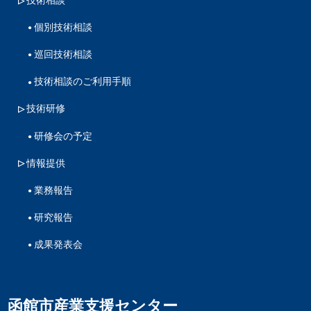
個別技術相談
巡回技術相談
技術相談のご利用手順
技術研修
研修会の予定
情報提供
業務報告
研究報告
成果発表会
函館市産業支援センター