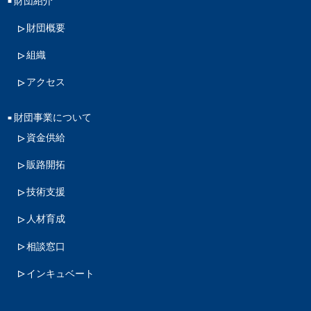
財団紹介
財団概要
組織
アクセス
財団事業について
資金供給
販路開拓
技術支援
人材育成
相談窓口
インキュベート