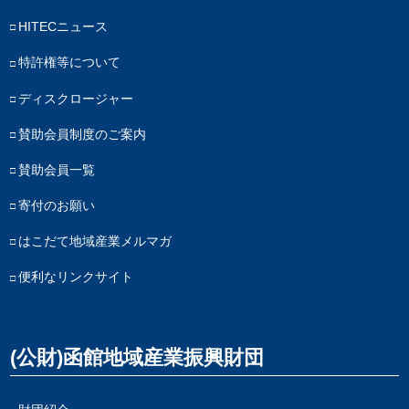
HITECニュース
特許権等について
ディスクロージャー
賛助会員制度のご案内
賛助会員一覧
寄付のお願い
はこだて地域産業メルマガ
便利なリンクサイト
(公財)函館地域産業振興財団