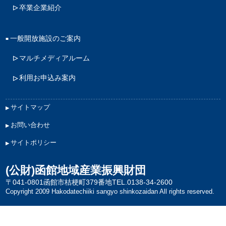
卒業企業紹介
一般開放施設のご案内
マルチメディアルーム
利用お申込み案内
サイトマップ
お問い合わせ
サイトポリシー
(公財)函館地域産業振興財団
〒041-0801函館市桔梗町379番地
TEL.0138-34-2600
Copyright 2009 Hakodatechiiki sangyo shinkozaidan All rights reserved.