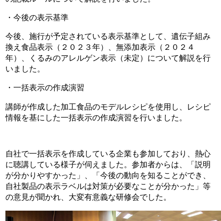
・今後の表示基準
今後、施行が予定されている表示基準として、遺伝子組み
換え食品表示（２０２３年）、無添加表示（２０２４
年）、くるみのアレルゲン表示（未定）について解説を行
いました。
・一括表示の作成演習
講師が作成した加工食品のモデルレシピを使用し、レシピ
情報を基にした一括表示の作成演習を行いました。
自社で一括表示を作成している企業も参加しており、熱心
に聴講している様子が伺えました。参加者からは、「説明
が分かりやすかった」、「今後の動向を知ることができ、
自社製品の表示ラベルは対策が必要なことが分かった」等
の意見が聞かれ、大変有意義な研修会でした。