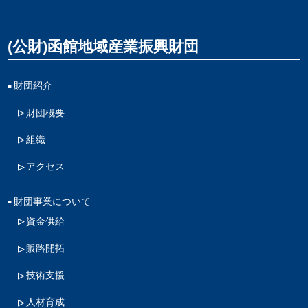
(公財)函館地域産業振興財団
財団紹介
財団概要
組織
アクセス
財団事業について
資金供給
販路開拓
技術支援
人材育成