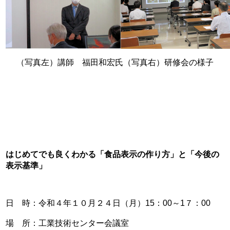
（写真左）講師 福田和宏氏（写真右）研修会の様子
はじめてでも良くわかる「食品表示の作り方」と「今後の
表示基準」
日 時：令和４年１０月２４日（月）15：00～1７：00
場 所：工業技術センター会議室