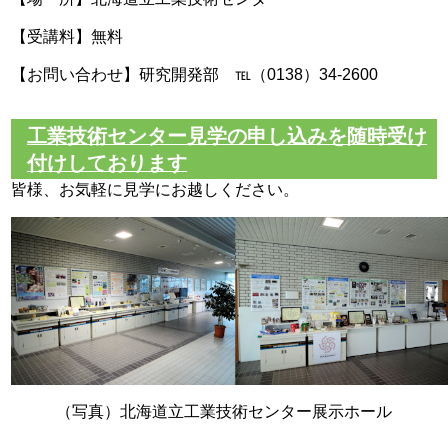
【受講料】無料
【お問い合わせ】研究開発部 ℡（0138）34-2600
工業技術センター見学の申し込みを随時受け
付けしております
皆様、お気軽に見学にお越しください。
（写真）北海道立工業技術センター展示ホール