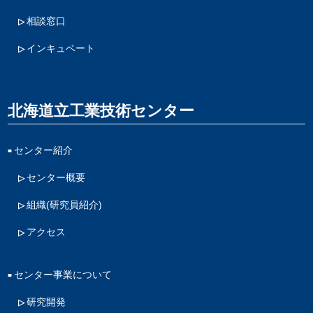
相談窓口
インキュベート
北海道立工業技術センター
センター紹介
センター概要
組織(研究員紹介)
アクセス
センター事業について
研究開発