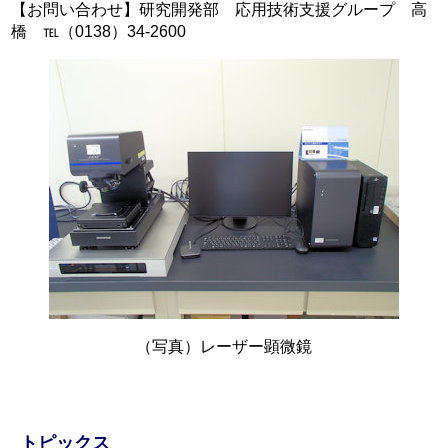
【お問い合わせ】研究開発部 応用技術支援グループ 高
橋 ℡（0138）34-2600
（写真）レーザー顕微鏡
トピックス