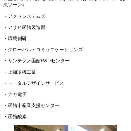
流ゾーン）
・アクトシステムズ
・アサヒ函館製造部
・環境創研
・グローバル・コミュニケーションズ
・サンテクノ函館R&Dセンター
・上加冷機工業
・トータルデザインサービス
・ナカ電子
・函館市産業支援センター
・函館酸素