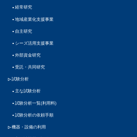
経常研究
地域産業化支援事業
自主研究
シーズ活用支援事業
外部資金研究
受託・共同研究
試験分析
主な試験分析
試験分析一覧(利用料)
試験分析の依頼手順
機器・設備の利用