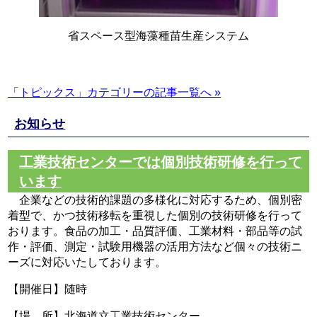
省スペース型海藻種苗生産システム
「トピックス」カテゴリーの記事一覧へ »
お知らせ
工業技術センターでは個別技術研修を行って
います
企業などの技術的課題の多様化に対応するため、個別密
着型で、かつ技術移転を重視した個別の技術研修を行って
おります。食品の加工・品質評価、工業材料・部品等の試
作・評価、測定・試験用機器の活用方法など個々の技術ニ
ーズに対応いたしております。
【開催日】随時
【場 所】北海道立工業技術センター