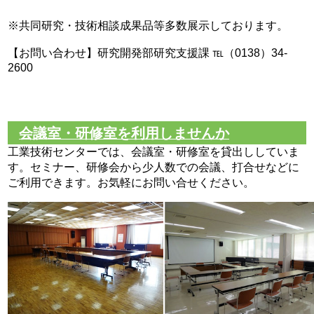
※共同研究・技術相談成果品等多数展示しております。
【お問い合わせ】研究開発部研究支援課 ℡（0138）34-
2600
会議室・研修室を利用しませんか
工業技術センターでは、会議室・研修室を貸出ししていま
す。セミナー、研修会から少人数での会議、打合せなどに
ご利用できます。お気軽にお問い合せください。