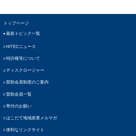
トップページ
最新トピック一覧
HITECニュース
特許権等について
ディスクロージャー
賛助会員制度のご案内
賛助会員一覧
寄付のお願い
はこだて地域産業メルマガ
便利なリンクサイト