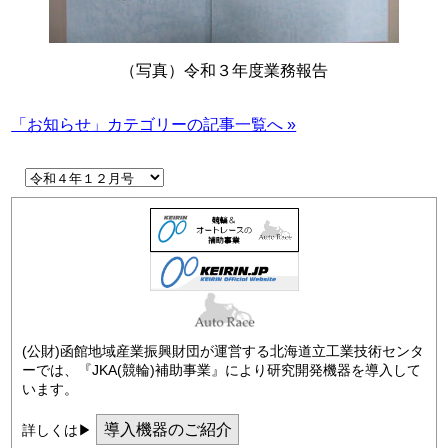
（写真）令和３年度業務報告
「お知らせ」カテゴリーの記事一覧へ »
(公財)函館地域産業振興財団が運営する北海道立工業技術センタ
ーでは、『JKA(競輪)補助事業』により研究開発機器を導入して
います。
導入機器のご紹介
詳しくは▶