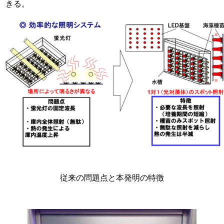
きる。
従来の問題点と本発明の特徴